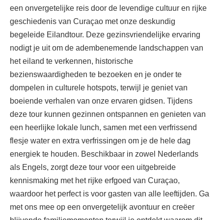
een onvergetelijke reis door de levendige cultuur en rijke
geschiedenis van Curaçao met onze deskundig
begeleide Eilandtour. Deze gezinsvriendelijke ervaring
nodigt je uit om de adembenemende landschappen van
het eiland te verkennen, historische
bezienswaardigheden te bezoeken en je onder te
dompelen in culturele hotspots, terwijl je geniet van
boeiende verhalen van onze ervaren gidsen. Tijdens
deze tour kunnen gezinnen ontspannen en genieten van
een heerlijke lokale lunch, samen met een verfrissend
flesje water en extra verfrissingen om je de hele dag
energiek te houden. Beschikbaar in zowel Nederlands
als Engels, zorgt deze tour voor een uitgebreide
kennismaking met het rijke erfgoed van Curaçao,
waardoor het perfect is voor gasten van alle leeftijden. Ga
met ons mee op een onvergetelijk avontuur en creëer