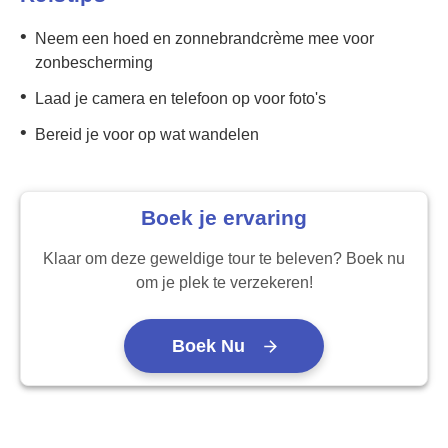
•
Neem een hoed en zonnebrandcrème mee voor
zonbescherming
•
Laad je camera en telefoon op voor foto's
•
Bereid je voor op wat wandelen
Boek je ervaring
Klaar om deze geweldige tour te beleven? Boek nu
om je plek te verzekeren!
Boek Nu