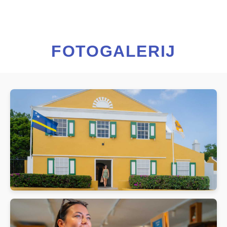
FOTOGALERIJ