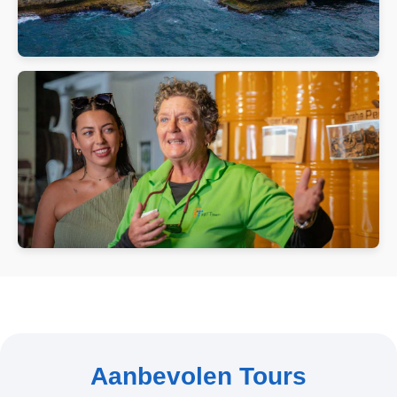
Aanbevolen Tours