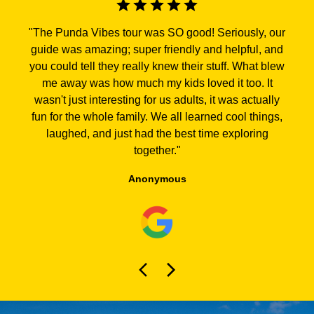
"
The Punda Vibes tour was SO good! Seriously, our
guide was amazing; super friendly and helpful, and
you could tell they really knew their stuff. What blew
me away was how much my kids loved it too. It
wasn't just interesting for us adults, it was actually
fun for the whole family. We all learned cool things,
laughed, and just had the best time exploring
together.
"
Anonymous