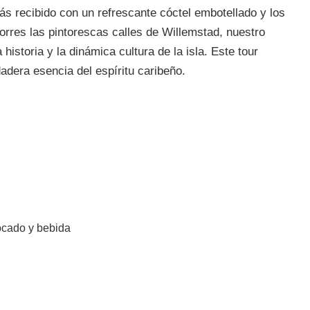
 recibido con un refrescante cóctel embotellado y los
orres las pintorescas calles de Willemstad, nuestro
 historia y la dinámica cultura de la isla. Este tour
adera esencia del espíritu caribeño.
ocado y bebida