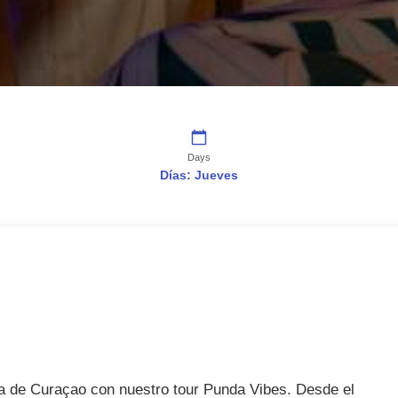
Days
Días: Jueves
sa de Curaçao con nuestro tour Punda Vibes. Desde el