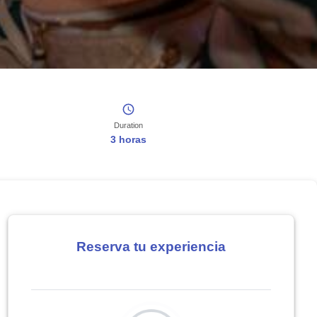
Duration
3 horas
Reserva tu experiencia