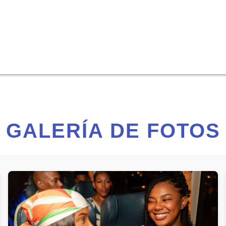
GALERÍA DE FOTOS