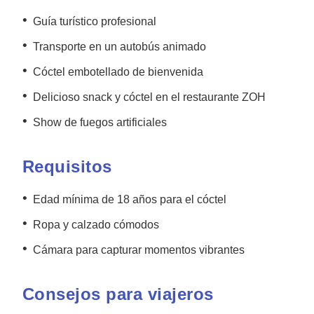
•
Guía turístico profesional
•
Transporte en un autobús animado
•
Cóctel embotellado de bienvenida
•
Delicioso snack y cóctel en el restaurante ZOH
•
Show de fuegos artificiales
Requisitos
•
Edad mínima de 18 años para el cóctel
•
Ropa y calzado cómodos
•
Cámara para capturar momentos vibrantes
Consejos para viajeros