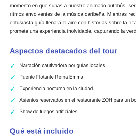
momento en que subas a nuestro animado autobús, serás
ritmos envolventes de la música caribeña. Mientras rec
entusiasta guía llenará el aire con historias sobre la rica
promete una experiencia inolvidable, capturando la verd
Aspectos destacados del tour
✓
Narración cautivadora por guías locales
✓
Puente Flotante Reina Emma
✓
Experiencia nocturna en la ciudad
✓
Asientos reservados en el restaurante ZOH para un b
✓
Show de fuegos artificiales
Qué está incluido