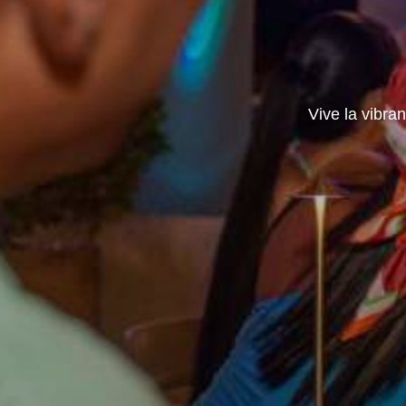
Vive la vibra