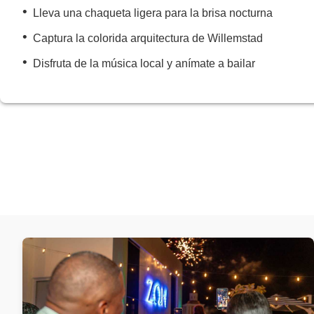
•
Lleva una chaqueta ligera para la brisa nocturna
•
Captura la colorida arquitectura de Willemstad
•
Disfruta de la música local y anímate a bailar