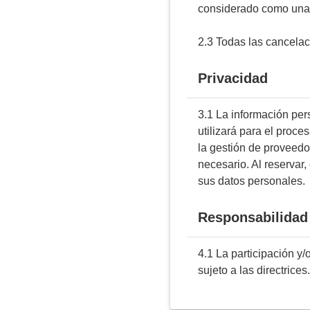
considerado como una
2.3 Todas las cancelac
Privacidad
3.1 La información per
utilizará para el proce
la gestión de proveedo
necesario. Al reservar
sus datos personales.
Responsabilidad
4.1 La participación y/
sujeto a las directrices.