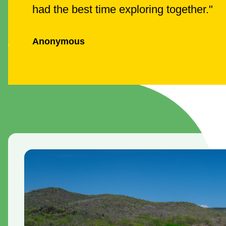
had the best time exploring together.
"
Anonymous