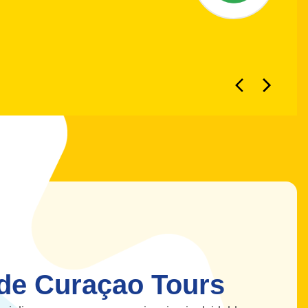
de Curaçao Tours