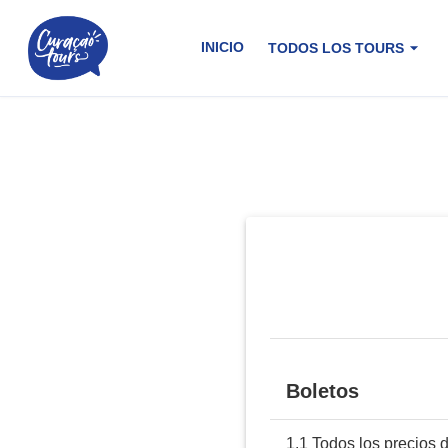
INICIO
TODOS LOS TOURS
Boletos
1.1 Todos los precios 