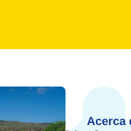
Acerca 